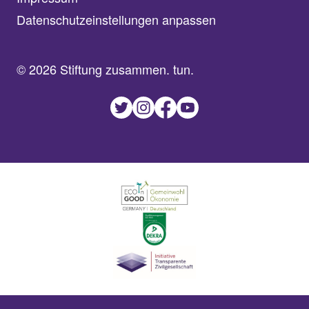
Datenschutzeinstellungen anpassen
© 2026 Stiftung zusammen. tun.