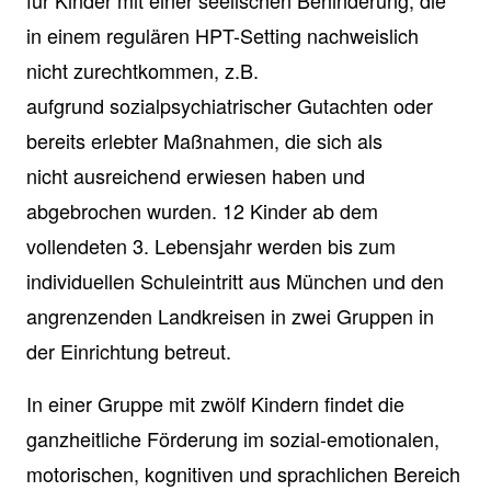
in einem regulären HPT-Setting nachweislich
nicht zurechtkommen, z.B.
aufgrund sozialpsychiatrischer Gutachten oder
bereits erlebter Maßnahmen, die sich als
nicht ausreichend erwiesen haben und
abgebrochen wurden. 12 Kinder ab dem
vollendeten 3. Lebensjahr werden bis zum
individuellen Schuleintritt aus München und den
angrenzenden Landkreisen in zwei Gruppen in
der Einrichtung betreut.
In einer Gruppe mit zwölf Kindern findet die
ganzheitliche Förderung im sozial-emotionalen,
motorischen, kognitiven und sprachlichen Bereich