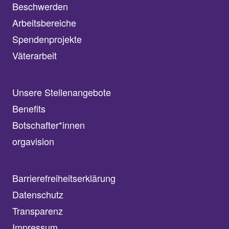
Beschwerden
Arbeitsbereiche
Spendenprojekte
Väterarbeit
Unsere Stellenangebote
Benefits
Botschafter*innen
orgavision
Barrierefreiheitserklärung
Datenschutz
Transparenz
Impressum