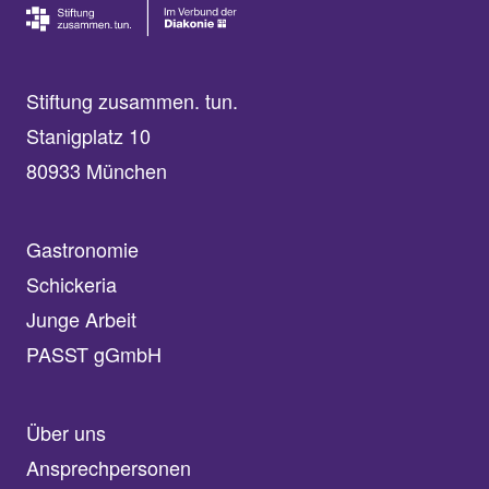
Stiftung zusammen. tun.
Stanigplatz 10
80933 München
Gastronomie
Schickeria
Junge Arbeit
PASST gGmbH
Über uns
Ansprechpersonen