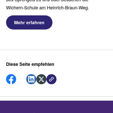
Wichern-Schule am Heinrich-Braun-Weg.
Mehr erfahren
Diese Seite empfehlen