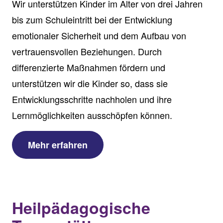
Wir unterstützen Kinder im Alter von drei Jahren
bis zum Schuleintritt bei der Entwicklung
emotionaler Sicherheit und dem Aufbau von
vertrauensvollen Beziehungen. Durch
differenzierte Maßnahmen fördern und
unterstützen wir die Kinder so, dass sie
Entwicklungsschritte nachholen und ihre
Lernmöglichkeiten ausschöpfen können.
Mehr erfahren
Heilpädagogische