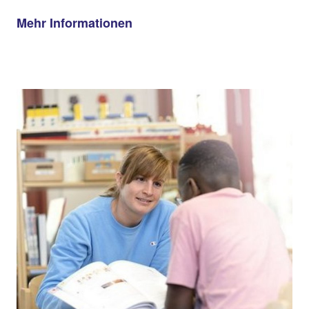
Mehr Informationen