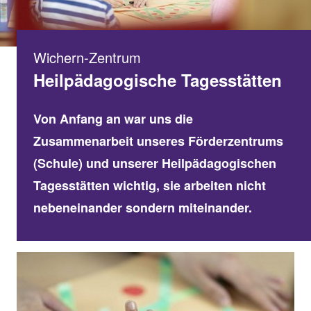
Wichern-Zentrum
Heilpädagogische Tagesstätten
Von Anfang an war uns die
Zusammenarbeit unseres Förderzentrums
(Schule) und unserer Heilpädagogischen
Tagesstätten wichtig, sie arbeiten nicht
nebeneinander sondern miteinander.