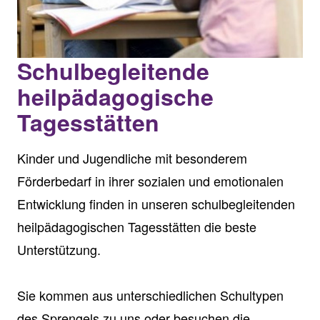
Schulbegleitende
heilpädagogische
Tagesstätten
Kinder und Jugendliche mit besonderem
Förderbedarf in ihrer sozialen und emotionalen
Entwicklung finden in unseren schulbegleitenden
heilpädagogischen Tagesstätten die beste
Unterstützung.
Sie kommen aus unterschiedlichen Schultypen
des Sprengels zu uns oder besuchen die