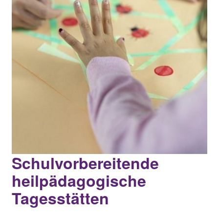
Schulvorbereitende
heilpädagogische
Tagesstätten