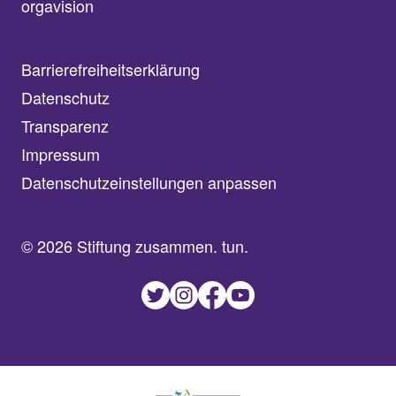
orgavision
Barrierefreiheitserklärung
Datenschutz
Transparenz
Impressum
Datenschutzeinstellungen anpassen
© 2026 Stiftung zusammen. tun.