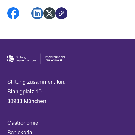
Stiftung zusammen. tun.
Stanigplatz 10
80933 München
Gastronomie
Schickeria