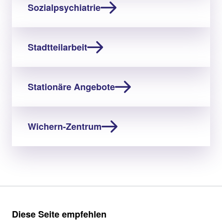
Sozialpsychiatrie
Stadtteilarbeit
Stationäre Angebote
Wichern-Zentrum
Diese Seite empfehlen