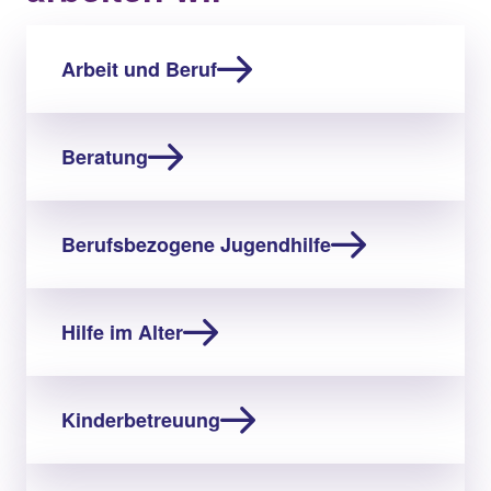
Arbeit und Beruf
Beratung
Berufsbezogene Jugendhilfe
Hilfe im Alter
Kinderbetreuung