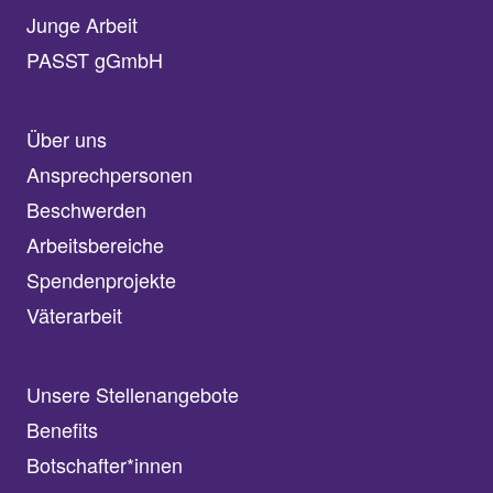
Junge Arbeit
PASST gGmbH
Über uns
Ansprechpersonen
Beschwerden
Arbeitsbereiche
Spendenprojekte
Väterarbeit
Unsere Stellenangebote
Benefits
Botschafter*innen