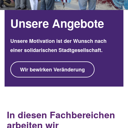
Unsere Angebote
Unsere Motivation ist der Wunsch nach
einer solidarischen Stadtgesellschaft.
Wir bewirken Veränderung
In diesen Fachbereichen
arbeiten wir