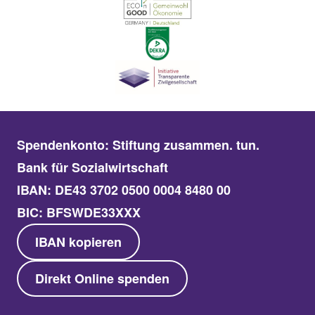
Spendenkonto: Stiftung zusammen. tun.
Bank für Sozialwirtschaft
IBAN: DE43 3702 0500 0004 8480 00
BIC: BFSWDE33XXX
IBAN kopieren
Direkt Online spenden