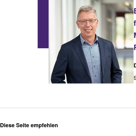
Stiftung zusammen. tun.
Diese Seite empfehlen