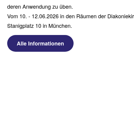
deren Anwendung zu üben.
Vom 10. - 12.06.2026 in den Räumen der Diakonieki
Stanigplatz 10 in München.
Alle Informationen