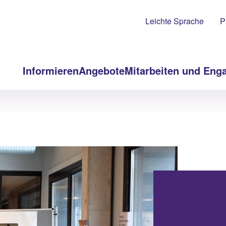
Leichte Sprache
P
Informieren
Angebote
Mitarbeiten und Eng