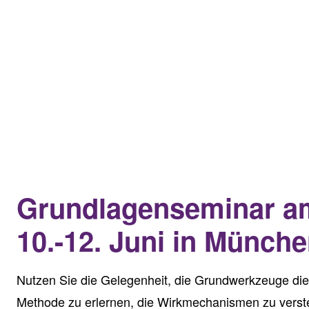
Grundlagenseminar a
10.-12. Juni in Münch
Nutzen Sie die Gelegenheit, die Grundwerkzeuge die
Methode zu erlernen, die Wirkmechanismen zu vers