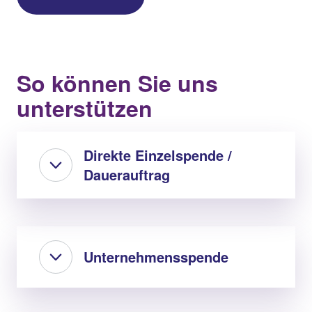
So können Sie uns
unterstützen
Direkte Einzelspende /
Dauerauftrag
Unternehmensspende