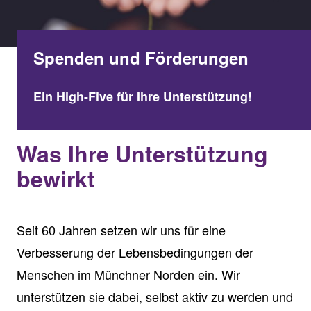
Spenden und Förderungen
Ein High-Five für Ihre Unterstützung!
Was Ihre Unterstützung
bewirkt
Seit 60 Jahren setzen wir uns für eine
Verbesserung der Lebensbedingungen der
Menschen im Münchner Norden ein. Wir
unterstützen sie dabei, selbst aktiv zu werden und