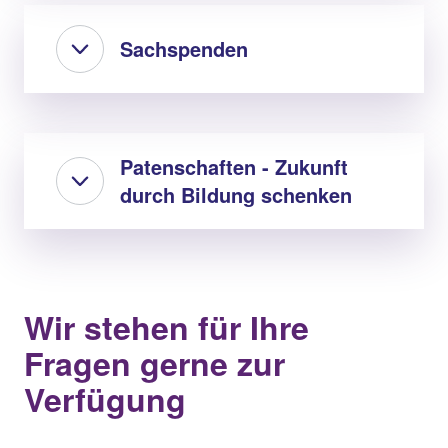
Sachspenden
Patenschaften - Zukunft
durch Bildung schenken
Wir stehen für Ihre
Fragen gerne zur
Verfügung