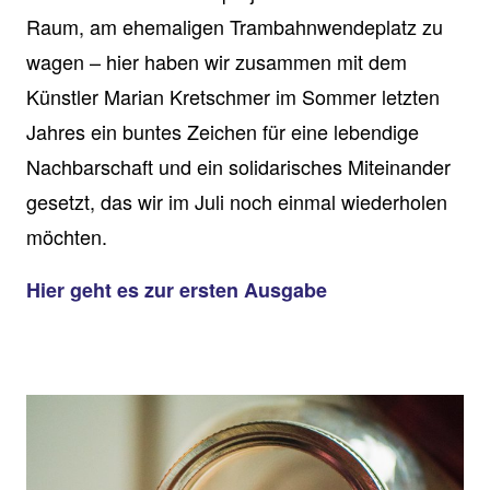
Raum, am ehemaligen Trambahnwendeplatz zu
wagen – hier haben wir zusammen mit dem
Künstler Marian Kretschmer im Sommer letzten
Jahres ein buntes Zeichen für eine lebendige
Nachbarschaft und ein solidarisches Miteinander
gesetzt, das wir im Juli noch einmal wiederholen
möchten.
Hier geht es zur ersten Ausgabe