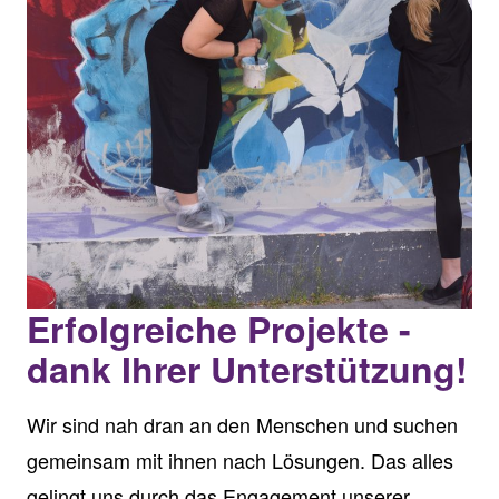
Erfolgreiche Projekte -
dank Ihrer Unterstützung!
Wir sind nah dran an den Menschen und suchen
gemeinsam mit ihnen nach Lösungen. Das alles
gelingt uns durch das Engagement unserer