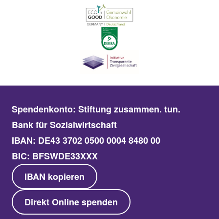
Spendenkonto: Stiftung zusammen. tun.
Bank für Sozialwirtschaft
IBAN: DE43 3702 0500 0004 8480 00
BIC: BFSWDE33XXX
IBAN kopieren
Direkt Online spenden