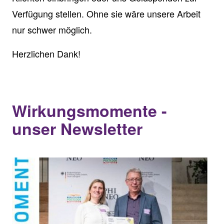
Verfügung stellen. Ohne sie wäre unsere Arbeit
nur schwer möglich.
Herzlichen Dank!
Wirkungsmomente -
unser Newsletter