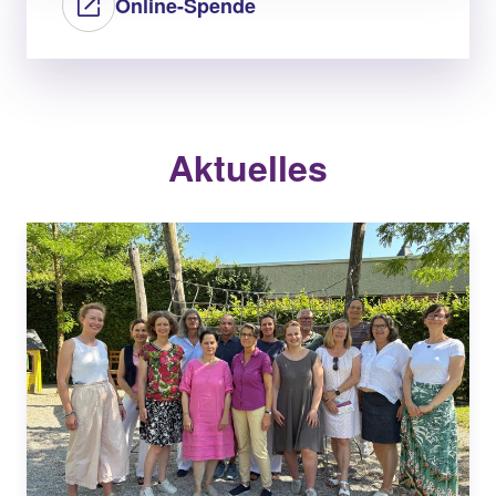
Online-Spende
Aktuelles