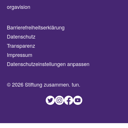
orgavision
Barrierefreiheitserklärung
Datenschutz
Transparenz
Impressum
Datenschutzeinstellungen anpassen
© 2026 Stiftung zusammen. tun.