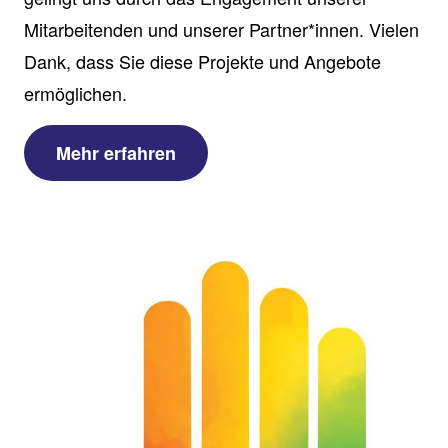
Mitarbeitenden und unserer Partner*innen. Vielen
Dank, dass Sie diese Projekte und Angebote
ermöglichen.
Mehr erfahren