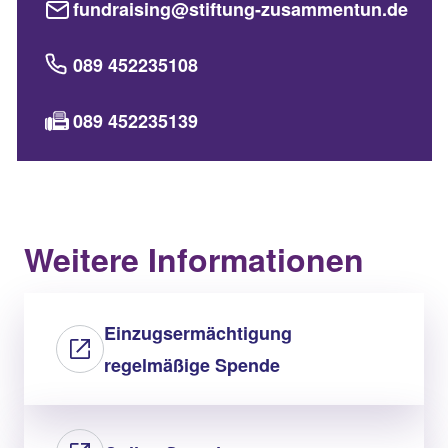
fundraising@stiftung-zusammentun.de
089 452235108
089 452235139
Weitere Informationen
Einzugsermächtigung
regelmäßige Spende