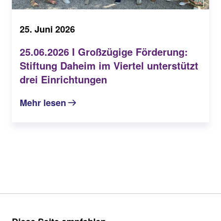
25. Juni 2026
25.06.2026 I Großzügige Förderung:
Stiftung Daheim im Viertel unterstützt
drei Einrichtungen
Mehr lesen