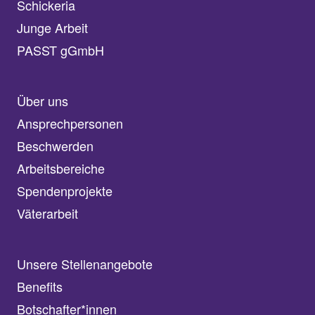
Schickeria
Junge Arbeit
PASST gGmbH
Über uns
Ansprechpersonen
Beschwerden
Arbeitsbereiche
Spendenprojekte
Väterarbeit
Unsere Stellenangebote
Benefits
Botschafter*innen