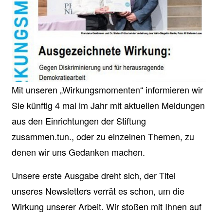
Mit unseren „Wirkungsmomenten“ informieren wir
Sie künftig 4 mal im Jahr mit aktuellen Meldungen
aus den Einrichtungen der Stiftung
zusammen.tun., oder zu einzelnen Themen, zu
denen wir uns Gedanken machen.
Unsere erste Ausgabe dreht sich, der Titel
unseres Newsletters verrät es schon, um die
Wirkung unserer Arbeit. Wir stoßen mit Ihnen auf