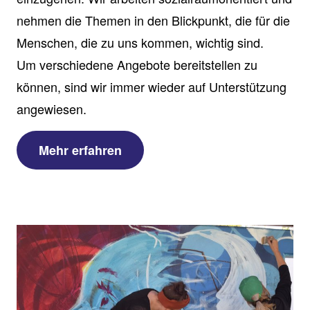
nehmen die Themen in den Blickpunkt, die für die
Menschen, die zu uns kommen, wichtig sind.
Um verschiedene Angebote bereitstellen zu
können, sind wir immer wieder auf Unterstützung
angewiesen.
Mehr erfahren