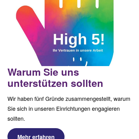
Warum Sie uns
unterstützen sollten
Wir haben fünf Gründe zusammengestellt, warum
Sie sich in unseren Einrichtungen engagieren
sollten.
Mehr erfahren