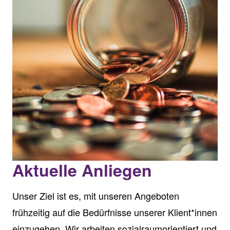
Aktuelle Anliegen
Unser Ziel ist es, mit unseren Angeboten
frühzeitig auf die Bedürfnisse unserer Klient*innen
einzugehen. Wir arbeiten sozialraumorientiert und