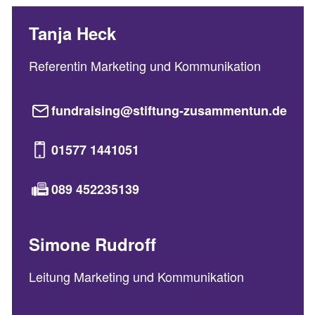
Tanja Heck
Referentin Marketing und Kommunikation
fundraising@stiftung-zusammentun.de
01577 1441051
089 452235139
Simone Rudroff
Leitung Marketing und Kommunikation