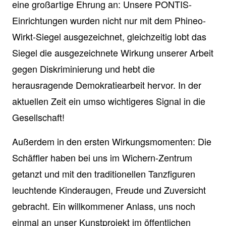
eine großartige Ehrung an: Unsere PONTIS-
Einrichtungen wurden nicht nur mit dem Phineo-
Wirkt-Siegel ausgezeichnet, gleichzeitig lobt das
Siegel die ausgezeichnete Wirkung unserer Arbeit
gegen Diskriminierung und hebt die
herausragende Demokratiearbeit hervor. In der
aktuellen Zeit ein umso wichtigeres Signal in die
Gesellschaft!
Außerdem in den ersten Wirkungsmomenten: Die
Schäffler haben bei uns im Wichern-Zentrum
getanzt und mit den traditionellen Tanzfiguren
leuchtende Kinderaugen, Freude und Zuversicht
gebracht. Ein willkommener Anlass, uns noch
einmal an unser Kunstprojekt im öffentlichen