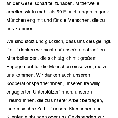
an der Gesellschaft teilzuhaben. Mittlerweile
arbeiten wir in mehr als 60 Einrichtungen in ganz
München eng mit und für die Menschen, die zu
uns kommen.
Wir sind stolz und glücklich, dass uns dies gelingt.
Dafür danken wir nicht nur unseren motivierten
Mitarbeitenden, die sich täglich mit großem
Engagement für die Menschen einsetzen, die zu
uns kommen. Wir danken auch unseren
Kooperationspartner*innen, unseren freiwillig
engagierten Unterstützer*innen, unseren
Freund*innen, die zu unserer Arbeit beitragen,
indem sie ihre Zeit für unsere Klientinnen und
Klienten einbringen oder uns Geldspenden zur