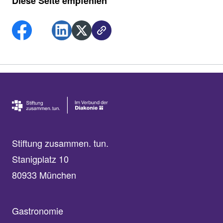
Diese Seite empfehlen
Stiftung zusammen. tun.
Stanigplatz 10
80933 München
Gastronomie