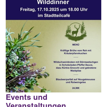
Events und
Veranstaltungen