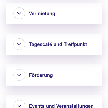
Vermietung
Tagescafé und Treffpunkt
Förderung
Events und Veranstaltungen