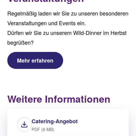
Regelmäßig laden wir Sie zu unseren besonderen
Veranstaltungen und Events ein.
Dürfen wir Sie zu unserem Wild-Dinner im Herbst
begrüßen?
Mehr erfahren
Weitere Informationen
Catering-Angebot
PDF (8 MB)