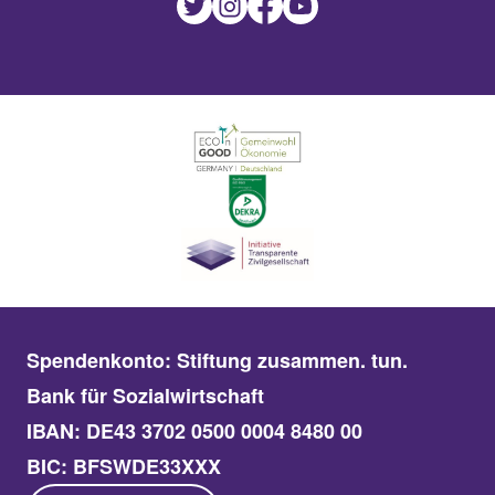
Spendenkonto: Stiftung zusammen. tun.
Bank für Sozialwirtschaft
IBAN: DE43 3702 0500 0004 8480 00
BIC: BFSWDE33XXX