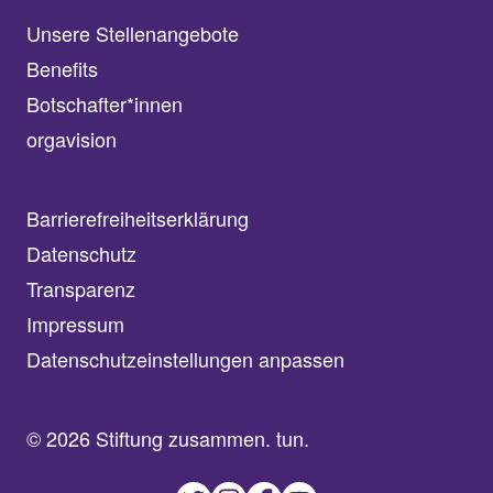
Unsere Stellenangebote
Benefits
Botschafter*innen
orgavision
Barrierefreiheitserklärung
Datenschutz
Transparenz
Impressum
Datenschutzeinstellungen anpassen
© 2026 Stiftung zusammen. tun.