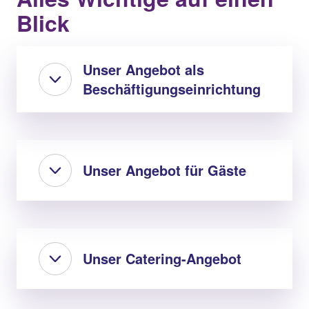
Blick
Unser Angebot als
Beschäftigungseinrichtung
Unser Angebot für Gäste
Unser Catering-Angebot