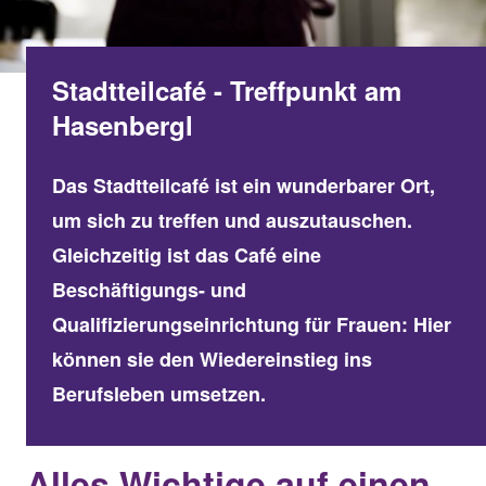
Stadtteilcafé - Treffpunkt am
Hasenbergl
Das Stadtteilcafé ist ein wunderbarer Ort,
um sich zu treffen und auszutauschen.
Gleichzeitig ist das Café eine
Beschäftigungs- und
Qualifizierungseinrichtung für Frauen: Hier
können sie den Wiedereinstieg ins
Berufsleben umsetzen.
Alles Wichtige auf einen