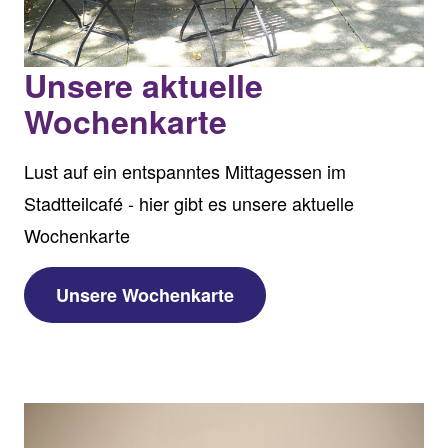
Unsere aktuelle
Wochenkarte
Lust auf ein entspanntes Mittagessen im
Stadtteilcafé - hier gibt es unsere aktuelle
Wochenkarte
Unsere Wochenkarte