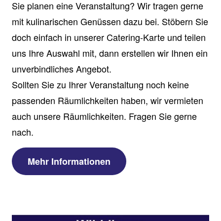
Sie planen eine Veranstaltung? Wir tragen gerne
mit kulinarischen Genüssen dazu bei. Stöbern Sie
doch einfach in unserer Catering-Karte und teilen
uns Ihre Auswahl mit, dann erstellen wir Ihnen ein
unverbindliches Angebot.
Sollten Sie zu Ihrer Veranstaltung noch keine
passenden Räumlichkeiten haben, wir vermieten
auch unsere Räumlichkeiten. Fragen Sie gerne
nach.
Mehr Informationen