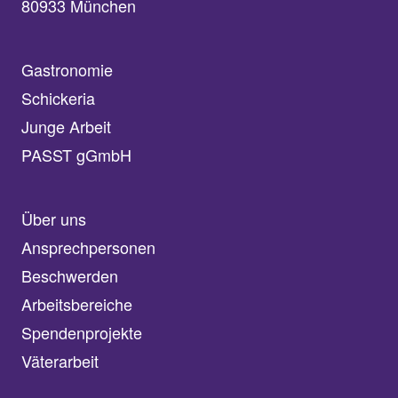
80933 München
Gastronomie
Schickeria
Junge Arbeit
PASST gGmbH
Über uns
Ansprechpersonen
Beschwerden
Arbeitsbereiche
Spendenprojekte
Väterarbeit