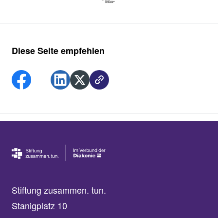
Diese Seite empfehlen
Stiftung zusammen. tun.
Stanigplatz 10