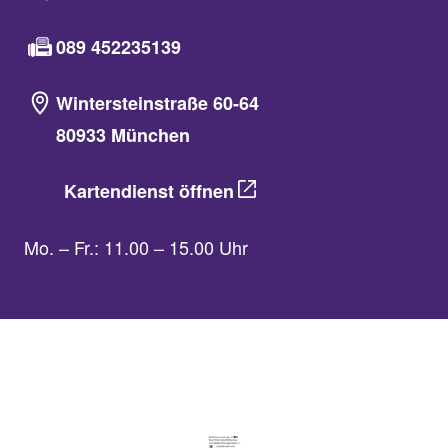
089 452235139
Wintersteinstraße 60-64
80933 München
Kartendienst öffnen
Mo. – Fr.: 11.00 – 15.00 Uhr