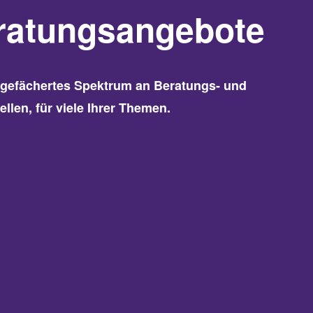
ratungsangebote
itgefächertes Spektrum an Beratungs- und
ellen, für viele Ihrer Themen.