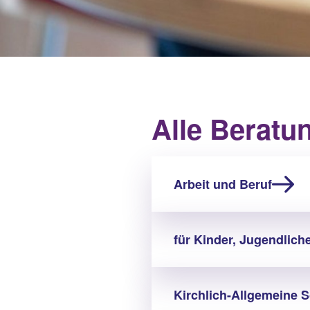
Alle Beratu
Arbeit und Beruf
für Kinder, Jugendlich
Kirchlich-Allgemeine S