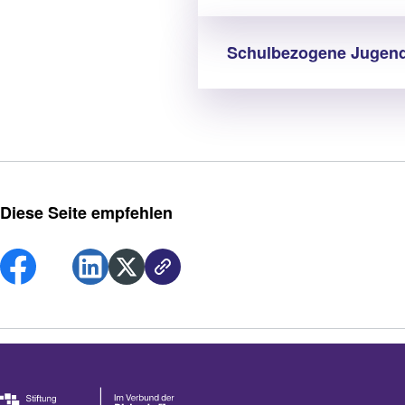
Schulbezogene Jugends
Diese Seite empfehlen