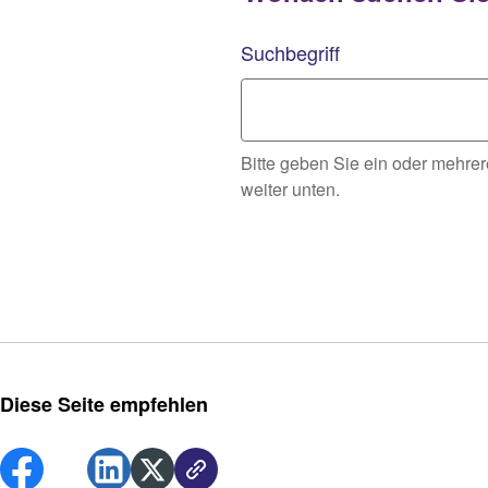
Suchbegriff
Bitte geben Sie ein oder mehre
weiter unten.
Diese Seite empfehlen