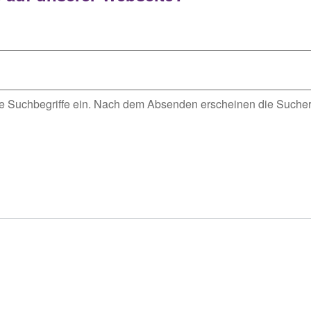
re Suchbegriffe ein. Nach dem Absenden erscheinen die Suche