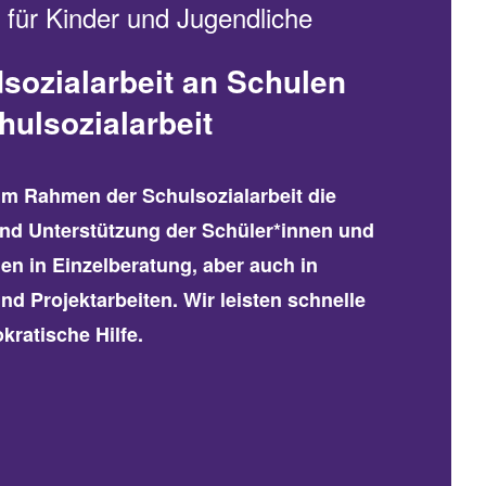
 für Kinder und Jugendliche
sozialarbeit an Schulen
hulsozialarbeit
 im Rahmen der Schulsozialarbeit die
nd Unterstützung der Schüler*innen und
ien in Einzelberatung, aber auch in
d Projektarbeiten. Wir leisten schnelle
kratische Hilfe.