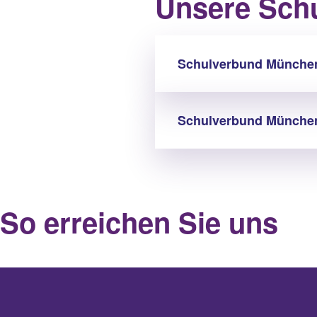
Unsere Schu
Schulverbund Münche
Schulverbund Münche
So erreichen Sie uns