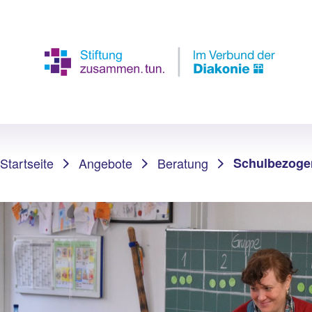
Sie sind hier:
Startseite
Angebote
Beratung
Schulbezogen