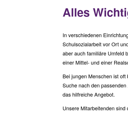
Alles Wichti
In verschiedenen Einrichtun
Schulsozialarbeit vor Ort un
aber auch familiäre Umfeld 
einer Mittel- und einer Real
Bei jungen Menschen ist oft
Suche nach den passenden An
das hilfreiche Angebot.
Unsere Mitarbeitenden sind 