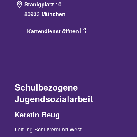
Stanigplatz 10
80933 München
Kartendienst öffnen
Schulbezogene
Jugendsozialarbeit
Kerstin Beug
Leitung Schulverbund West