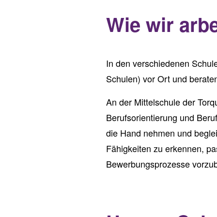
Wie wir arbe
In den verschiedenen Schule
Schulen) vor Ort und beraten
An der Mittelschule der Torq
Berufsorientierung und Beruf
die Hand nehmen und begleit
Fähigkeiten zu erkennen, pa
Bewerbungsprozesse vorzuber