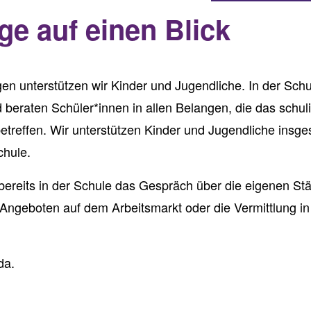
ge auf einen Blick
gen unterstützen wir Kinder und Jugendliche. In der Sch
d beraten Schüler*innen in allen Belangen, die das schu
betreffen. Wir unterstützen Kinder und Jugendliche insg
schule.
 bereits in der Schule das Gespräch über die eigenen S
geboten auf dem Arbeitsmarkt oder die Vermittlung in 
da.