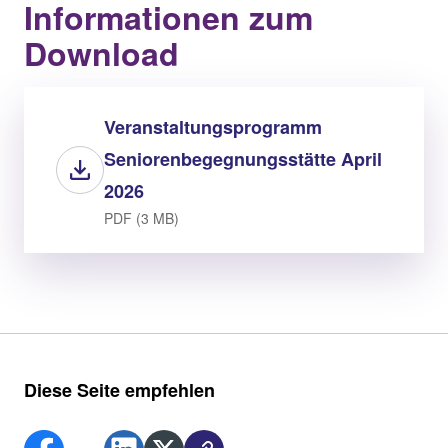
Informationen zum
Download
Veranstaltungsprogramm
Seniorenbegegnungsstätte April
2026
PDF (3 MB)
Diese Seite empfehlen