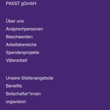
PASST gGmbH
Über uns
Ansprechpersonen
Beschwerden
Arbeitsbereiche
Spendenprojekte
Väterarbeit
Unsere Stellenangebote
Benefits
Botschafter*innen
orgavision