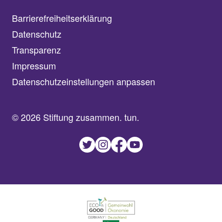
Barrierefreiheitserklärung
Datenschutz
Transparenz
Impressum
Datenschutzeinstellungen anpassen
© 2026 Stiftung zusammen. tun.