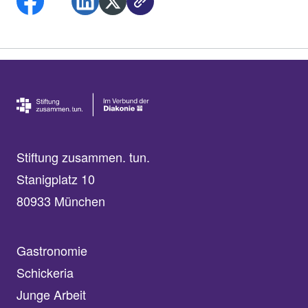
Stiftung zusammen. tun.
Stanigplatz 10
80933 München
Gastronomie
Schickeria
Junge Arbeit