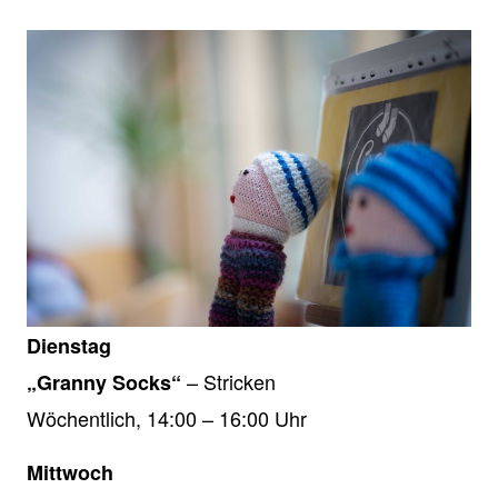
Dienstag
– Stricken
„Granny Socks“
Wöchentlich, 14:00 – 16:00 Uhr
Mittwoch