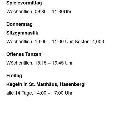
Spielevormittag
Wöchentlich, 09:30 – 11:30Uhr
Donnerstag
Sitzgymnastik
Wöchentlich, 10:00 – 11:00 Uhr, Kosten: 4,00 €
Offenes Tanzen
Wöchentlich, 15:15 – 16:45 Uhr
Freitag
Kegeln in St. Matthäus, Hasenbergl
alle 14 Tage, 14:00 – 17:00 Uhr