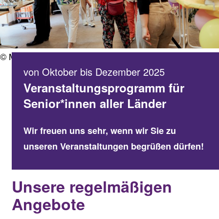
© Manuel Lieb
von Oktober bis Dezember 2025
Veranstaltungsprogramm für
Senior*innen aller Länder
Wir freuen uns sehr, wenn wir Sie zu
unseren Veranstaltungen begrüßen dürfen!
Unsere regelmäßigen
Angebote