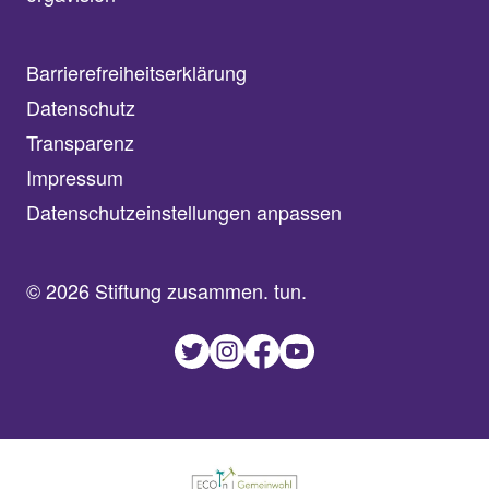
Barrierefreiheitserklärung
Datenschutz
Transparenz
Impressum
Datenschutzeinstellungen anpassen
© 2026 Stiftung zusammen. tun.