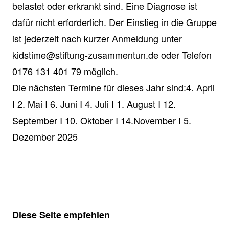
belastet oder erkrankt sind. Eine Diagnose ist
dafür nicht erforderlich. Der Einstieg in die Gruppe
ist jederzeit nach kurzer Anmeldung unter
kidstime@stiftung-zusammentun.de oder Telefon
0176 131 401 79 möglich.
Die nächsten Termine für dieses Jahr sind:4. April
I 2. Mai I 6. Juni I 4. Juli I 1. August I 12.
September I 10. Oktober I 14.November I 5.
Dezember 2025
Diese Seite empfehlen