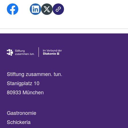
Stiftung zusammen. tun.
Stanigplatz 10
80933 München
Gastronomie
Schickeria