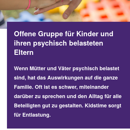
Offene Gruppe für Kinder und
ihren psychisch belasteten
Eltern
Wenn Mütter und Väter psychisch belastet
sind, hat das Auswirkungen auf die ganze
Familie. Oft ist es schwer, miteinander
darüber zu sprechen und den Alltag für alle
Beteiligten gut zu gestalten. Kidstime sorgt
für Entlastung.