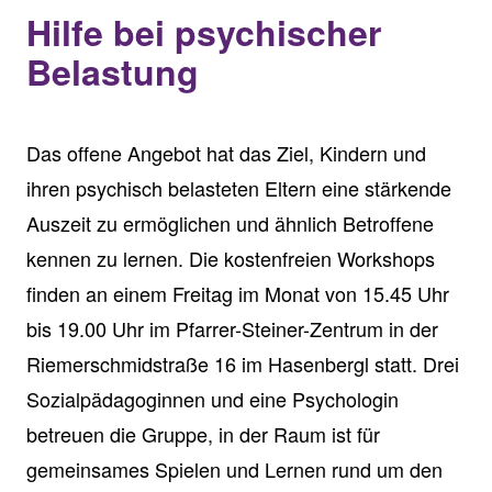
Hilfe bei psychischer
Belastung
Das offene Angebot hat das Ziel, Kindern und
ihren psychisch belasteten Eltern eine stärkende
Auszeit zu ermöglichen und ähnlich Betroffene
kennen zu lernen. Die kostenfreien Workshops
finden an einem Freitag im Monat von 15.45 Uhr
bis 19.00 Uhr im Pfarrer-Steiner-Zentrum in der
Riemerschmidstraße 16 im Hasenbergl statt. Drei
Sozialpädagoginnen und eine Psychologin
betreuen die Gruppe, in der Raum ist für
gemeinsames Spielen und Lernen rund um den