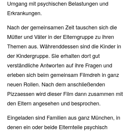
Umgang mit psychischen Belastungen und
Erkrankungen.
Nach der gemeinsamen Zeit tauschen sich die
Mütter und Väter in der Elterngruppe zu ihren
Themen aus. Währenddessen sind die Kinder in
der Kindergruppe. Sie erhalten dort gut
verständliche Antworten auf ihre Fragen und
erleben sich beim gemeinsam Filmdreh in ganz
neuen Rollen. Nach dem anschließenden
Pizzaessen wird dieser Film dann zusammen mit
den Eltern angesehen und besprochen.
Eingeladen sind Familien aus ganz München, in
denen ein oder beide Elternteile psychisch