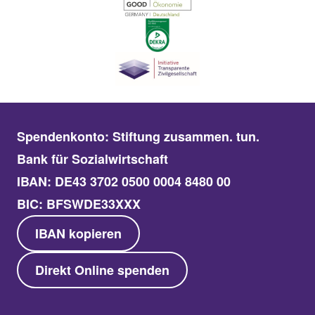
Spendenkonto: Stiftung zusammen. tun.
Bank für Sozialwirtschaft
IBAN: DE43 3702 0500 0004 8480 00
BIC: BFSWDE33XXX
IBAN kopieren
Direkt Online spenden