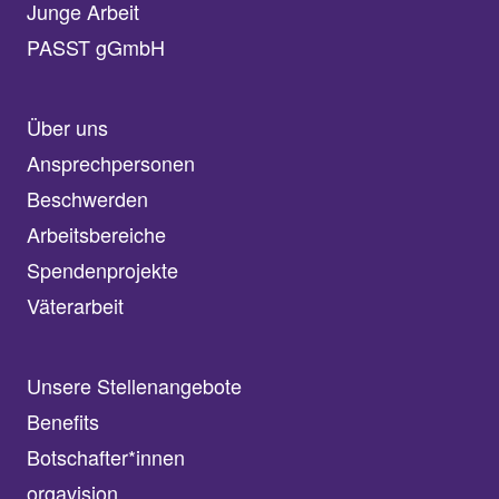
Junge Arbeit
PASST gGmbH
Über uns
Ansprechpersonen
Beschwerden
Arbeitsbereiche
Spendenprojekte
Väterarbeit
Unsere Stellenangebote
Benefits
Botschafter*innen
orgavision