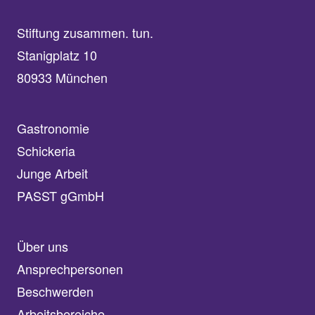
Stiftung zusammen. tun.
Stanigplatz 10
80933 München
Gastronomie
Schickeria
Junge Arbeit
PASST gGmbH
Über uns
Ansprechpersonen
Beschwerden
Arbeitsbereiche