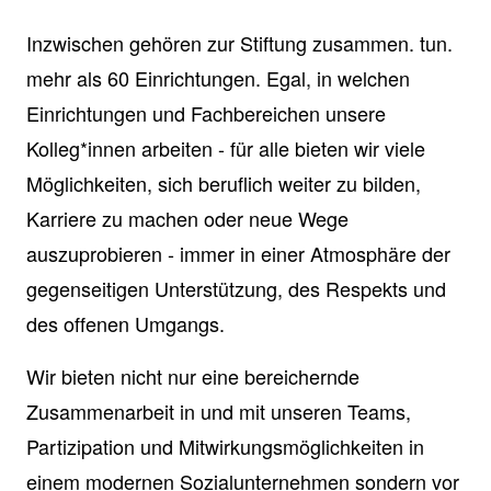
Inzwischen gehören zur Stiftung zusammen. tun.
mehr als 60 Einrichtungen. Egal, in welchen
Einrichtungen und Fachbereichen unsere
Kolleg*innen arbeiten - für alle bieten wir viele
Möglichkeiten, sich beruflich weiter zu bilden,
Karriere zu machen oder neue Wege
auszuprobieren - immer in einer Atmosphäre der
gegenseitigen Unterstützung, des Respekts und
des offenen Umgangs.
Wir bieten nicht nur eine bereichernde
Zusammenarbeit in und mit unseren Teams,
Partizipation und Mitwirkungsmöglichkeiten in
einem modernen Sozialunternehmen sondern vor