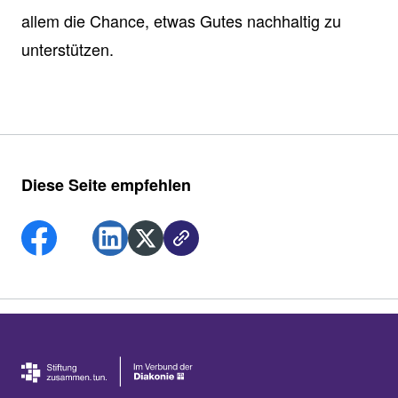
allem die Chance, etwas Gutes nachhaltig zu
unterstützen.
Diese Seite empfehlen