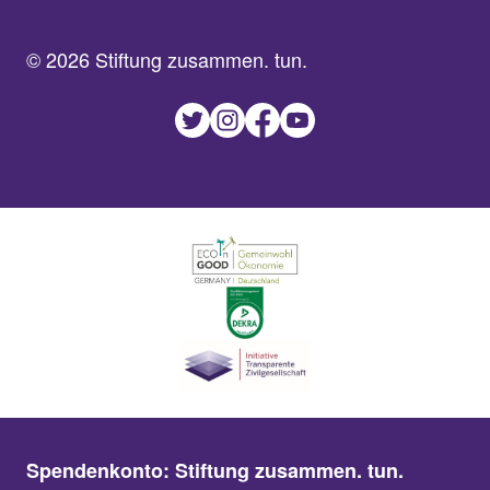
© 2026 Stiftung zusammen. tun.
Spendenkonto: Stiftung zusammen. tun.