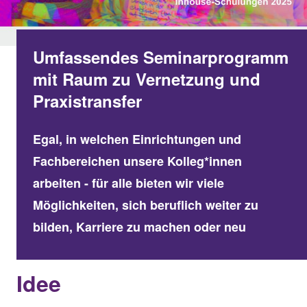
Umfassendes Seminarprogramm
mit Raum zu Vernetzung und
Praxistransfer
Egal, in welchen Einrichtungen und
Fachbereichen unsere Kolleg*innen
arbeiten - für alle bieten wir viele
Möglichkeiten, sich beruflich weiter zu
bilden, Karriere zu machen oder neu
Idee