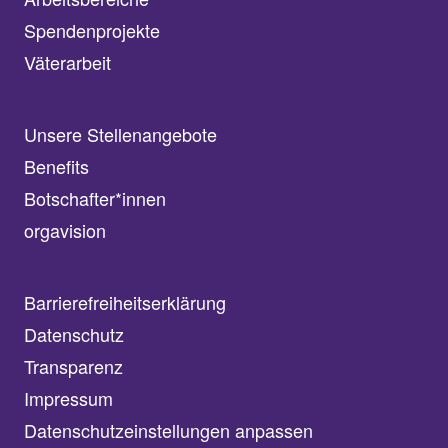
Spendenprojekte
Väterarbeit
Unsere Stellenangebote
Benefits
Botschafter*innen
orgavision
Barrierefreiheitserklärung
Datenschutz
Transparenz
Impressum
Datenschutzeinstellungen anpassen