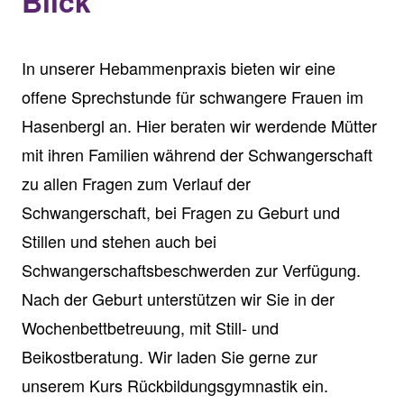
Blick
In unserer Hebammenpraxis bieten wir eine
offene Sprechstunde für schwangere Frauen im
Hasenbergl an. Hier beraten wir werdende Mütter
mit ihren Familien während der Schwangerschaft
zu allen Fragen zum Verlauf der
Schwangerschaft, bei Fragen zu Geburt und
Stillen und stehen auch bei
Schwangerschaftsbeschwerden zur Verfügung.
Nach der Geburt unterstützen wir Sie in der
Wochenbettbetreuung, mit Still- und
Beikostberatung. Wir laden Sie gerne zur
unserem Kurs Rückbildungsgymnastik ein.