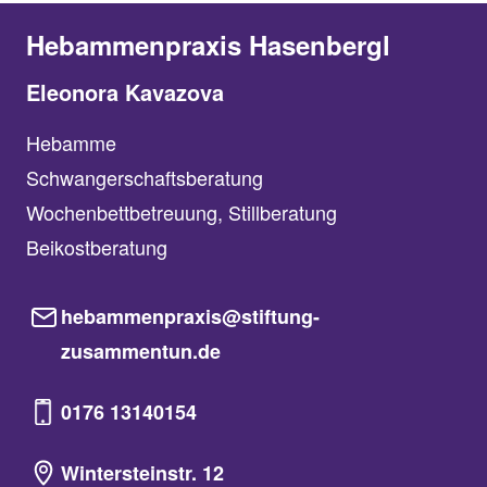
Hebammenpraxis Hasenbergl
Eleonora Kavazova
Hebamme
Schwangerschaftsberatung
Wochenbettbetreuung, Stillberatung
Beikostberatung
hebammenpraxis@stiftung-
zusammentun.de
0176 13140154
Wintersteinstr. 12