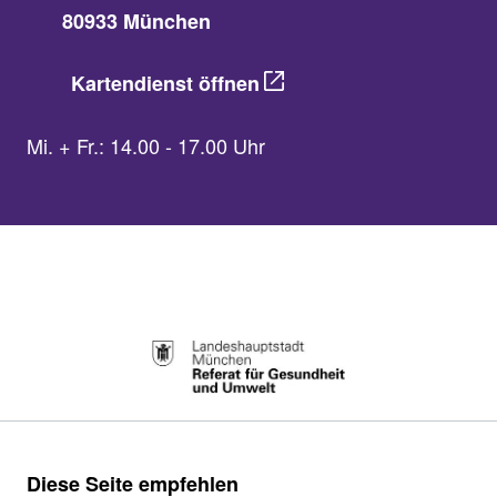
80933 München
Kartendienst öffnen
Mi. + Fr.: 14.00 - 17.00 Uhr
Diese Seite empfehlen