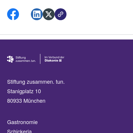
Stiftung zusammen. tun.
Stanigplatz 10
80933 München
Gastronomie
Schickeria