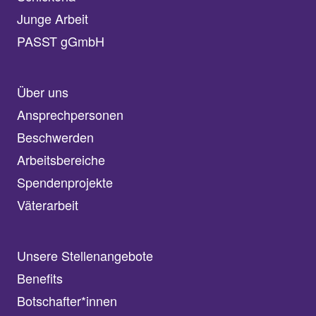
Junge Arbeit
PASST gGmbH
Über uns
Ansprechpersonen
Beschwerden
Arbeitsbereiche
Spendenprojekte
Väterarbeit
Unsere Stellenangebote
Benefits
Botschafter*innen