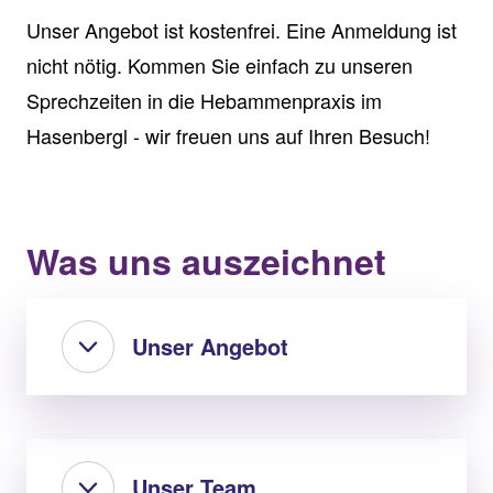
Unser Angebot ist kostenfrei. Eine Anmeldung ist
nicht nötig. Kommen Sie einfach zu unseren
Sprechzeiten in die Hebammenpraxis im
Hasenbergl - wir freuen uns auf Ihren Besuch!
Was uns auszeichnet
Unser Angebot
Unser Team