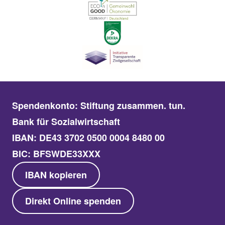
Spendenkonto: Stiftung zusammen. tun.
Bank für Sozialwirtschaft
IBAN: DE43 3702 0500 0004 8480 00
BIC: BFSWDE33XXX
IBAN kopieren
Direkt Online spenden