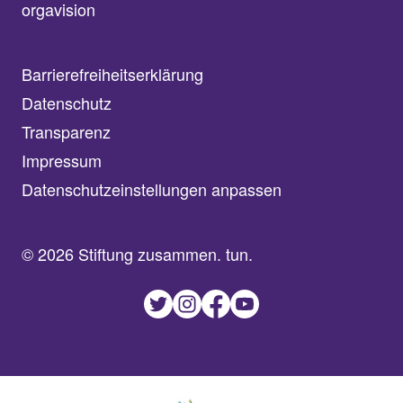
orgavision
Barrierefreiheitserklärung
Datenschutz
Transparenz
Impressum
Datenschutzeinstellungen anpassen
© 2026 Stiftung zusammen. tun.