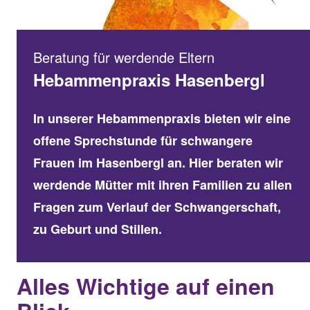
Beratung für werdende Eltern
Hebammenpraxis Hasenbergl
In unserer Hebammenpraxis bieten wir eine
offene Sprechstunde für schwangere
Frauen im Hasenbergl an. Hier beraten wir
werdende Mütter mit ihren Familien zu allen
Fragen zum Verlauf der Schwangerschaft,
zu Geburt und Stillen.
Alles Wichtige auf einen