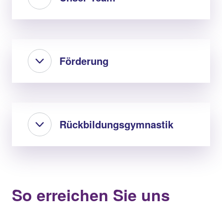
Förderung
Rückbildungsgymnastik
So erreichen Sie uns